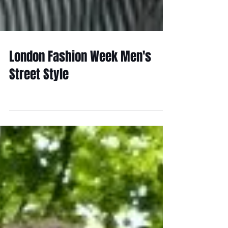
London Fashion Week Men's
Street Style