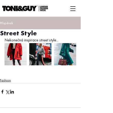
Příspěvek
Street Style
Nekonečná inspirace street style...
Fashion