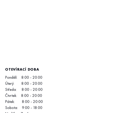
OTEVÍRACÍ DOBA
Pondělí: 8:00 - 20:00
Úterý: 8:00 - 20:00
Středa: 8:00 - 20:00
Čtvrtek: 8:00 - 20:00
Pátek: 8:00 - 20:00
Sobota: 9:00 - 18:00