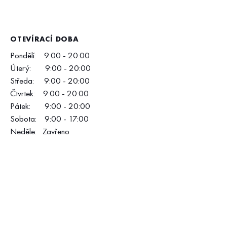
OTEVÍRACÍ DOBA
Pondělí: 9:00 - 20:00
Úterý: 9:00 - 20:00
Středa: 9:00 - 20:00
Čtvrtek: 9:00 - 20:00
Pátek: 9:00 - 20:00
Sobota: 9:00 - 17:00
Neděle: Zavřeno