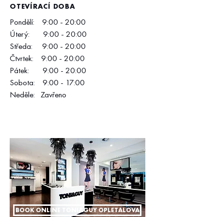
OTEVÍRACÍ DOBA
Pondělí: 9:00 - 20:00
Úterý: 9:00 - 20:00
Středa: 9:00 - 20:00
Čtvrtek: 9:00 - 20:00
Pátek: 9:00 - 20:00
Sobota: 9:00 - 17:00
Neděle: Zavřeno
BOOK ONLINE TONI&GUY OPLETALOVA