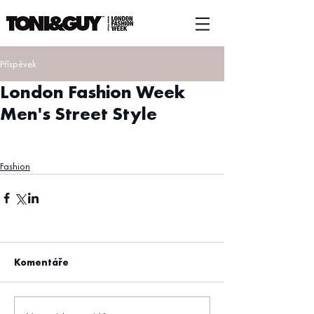
Příspěvek
London Fashion Week
Men's Street Style
Fashion
Komentáře