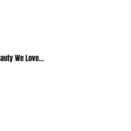
auty We Love...