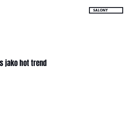
SALONY
s jako hot trend