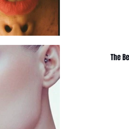
The Be