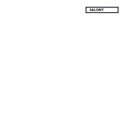
SALONY