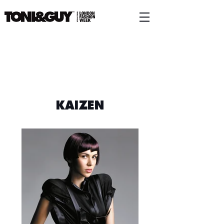
KAIZEN