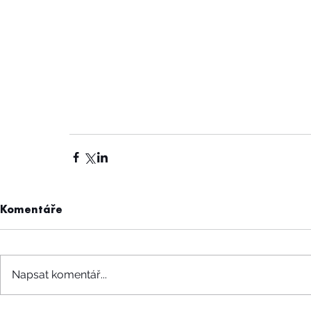
Komentáře
Napsat komentář...