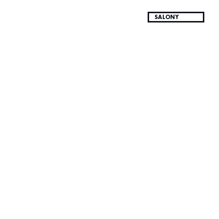
SALONY