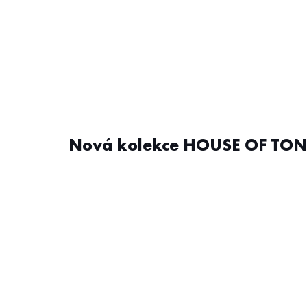
Nová kolekce HOUSE OF TON