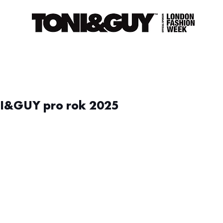
I&GUY pro rok 2025