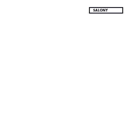
SALONY