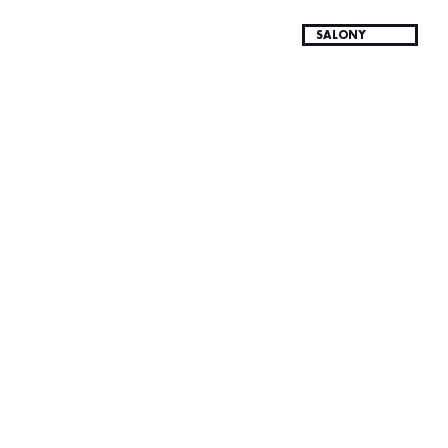
SALONY